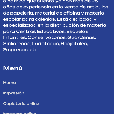
dinámica que cuenta ya con más de 25
años de experiencia en la venta de artículos
de papelería, material de oficina y material
escolar para colegios. Está dedicada y
especializada en la distribución de material
para Centros Educativos, Escuelas
Infantiles, Conservatorios, Guarderías,
Bibliotecas, Ludotecas, Hospitales,
Empresas, etc.
Menú
Home
Impresión
Copistería online
Imprenta online