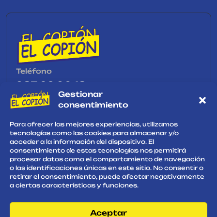
Teléfono
987 23 90 18
Gestionar
Email
consentimiento
elcopion@elcopion.com
Para ofrecer las mejores experiencias, utilizamos
tecnologías como las cookies para almacenar y/o
acceder a la información del dispositivo. El
consentimiento de estas tecnologías nos permitirá
procesar datos como el comportamiento de navegación
o las identificaciones únicas en este sitio. No consentir o
retirar el consentimiento, puede afectar negativamente
a ciertas características y funciones.
Aceptar