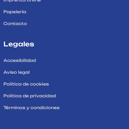
Papelería
Contacto
Legales
Accesibilidad
Aviso legal
Política de cookies
Política de privacidad
Términos y condiciones