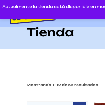
Actualmente la tienda está disponible en mo
Home
Tienda
Mostrando 1–12 de 55 resultados