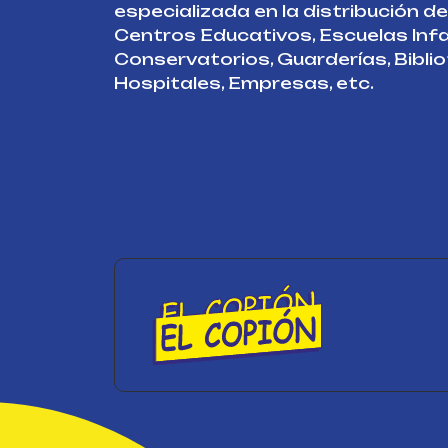
especializada en la distribución d
Centros Educativos, Escuelas Infa
Conservatorios, Guarderías, Bibli
Hospitales, Empresas, etc.