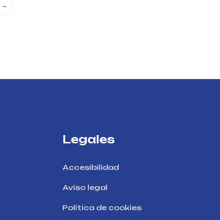
→
Legales
Accesibilidad
Aviso legal
Política de cookies